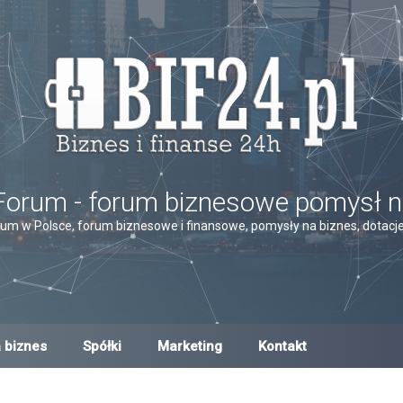
Forum - forum biznesowe pomysł n
um w Polsce, forum biznesowe i finansowe, pomysły na biznes, dotacje,
 biznes
Spółki
Marketing
Kontakt