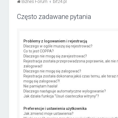
Biznes Forum
bif24.pl
Często zadawane pytania
Problemy z logowaniem i rejestracją
Dlaczego w ogóle muszę się rejestrować?
Co to jest COPPA?
Dlaczego nie mogę się zarejestrować?
Rejestracja została przeprowadzona poprawnie, ale nie 
zalogować!
Dlaczego nie mogę się zalogować?
Rejestracja została dokonana jakiś czas temu, ale teraz 
mogę się zalogować?!
Nie pamiętam hasła!
Dlaczego następuje automatyczne wylogowanie?
Jak działa funkcja “Usuń ciasteczka witryny”?
Preferencje i ustawienia użytkownika
Jak zmienić moje ustawienia?