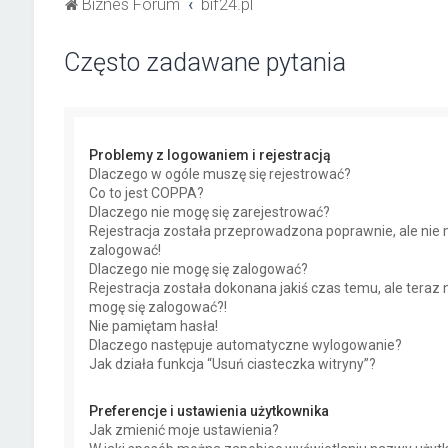
Biznes Forum
bif24.pl
Często zadawane pytania
Problemy z logowaniem i rejestracją
Dlaczego w ogóle muszę się rejestrować?
Co to jest COPPA?
Dlaczego nie mogę się zarejestrować?
Rejestracja została przeprowadzona poprawnie, ale nie 
zalogować!
Dlaczego nie mogę się zalogować?
Rejestracja została dokonana jakiś czas temu, ale teraz 
mogę się zalogować?!
Nie pamiętam hasła!
Dlaczego następuje automatyczne wylogowanie?
Jak działa funkcja “Usuń ciasteczka witryny”?
Preferencje i ustawienia użytkownika
Jak zmienić moje ustawienia?