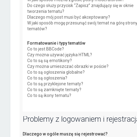
Do czego służy przycisk “Zapisz” znajdujący się w oknie
tworzenia tematu?
Dlaczego mój post musi być akceptowany?
W jaki sposób mogę przesunąć swój temat na górę stron
tematów?
Formatowanie i typy tematów
Co to jest BBCode?
Czy można używać języka HTML?
Co to są są emotikony?
Czy można umieszczać obrazki w poście?
Co to są ogłoszenia globalne?
Co to są ogłoszenia?
Co to są przyklejone tematy?
Co to są zamknięte tematy?
Co to są ikony tematu?
Problemy z logowaniem i rejestracj
Dlaczego w ogóle muszę się rejestrować?