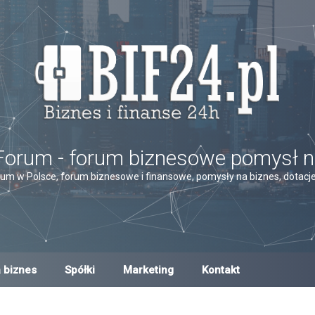
Forum - forum biznesowe pomysł n
um w Polsce, forum biznesowe i finansowe, pomysły na biznes, dotacje,
 biznes
Spółki
Marketing
Kontakt