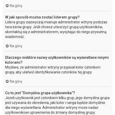
Na górę
W jaki sposób można zostać liderem grupy?
Lidera grupy zazwyczaj mianuje administrator witryny podczas
tworzenia grupy. Jeśli chcesz utworzyć grupę użytkowników,
skontaktuj się z administratorem, wysyłając do niego prywatną
wiadomość.
Na górę
Dlaczego niektóre nazwy użytkowników są wyświetlane innymi
kolorami?
Możliwe, że administrator witryny przypisał kolor członkom
grupy, aby ułatwić identyfikowanie członków tej grupy.
Na górę
Co to jest “Domyślna grupa użytkownika”?
Jeżeli użytkownik jest członkiem kilku grup, jego domyślna grupa
jest używana do określenia, jaki kolor i ranga będzie domyślnie
dla niego wyświetlana. Administrator witryny może nadać
użytkownikowi uprawnienia do zmiany domyślnej grupy.