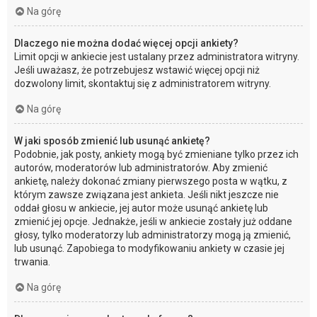
Na górę
Dlaczego nie można dodać więcej opcji ankiety?
Limit opcji w ankiecie jest ustalany przez administratora witryny.
Jeśli uważasz, że potrzebujesz wstawić więcej opcji niż
dozwolony limit, skontaktuj się z administratorem witryny.
Na górę
W jaki sposób zmienić lub usunąć ankietę?
Podobnie, jak posty, ankiety mogą być zmieniane tylko przez ich
autorów, moderatorów lub administratorów. Aby zmienić
ankietę, należy dokonać zmiany pierwszego posta w wątku, z
którym zawsze związana jest ankieta. Jeśli nikt jeszcze nie
oddał głosu w ankiecie, jej autor może usunąć ankietę lub
zmienić jej opcje. Jednakże, jeśli w ankiecie zostały już oddane
głosy, tylko moderatorzy lub administratorzy mogą ją zmienić,
lub usunąć. Zapobiega to modyfikowaniu ankiety w czasie jej
trwania.
Na górę