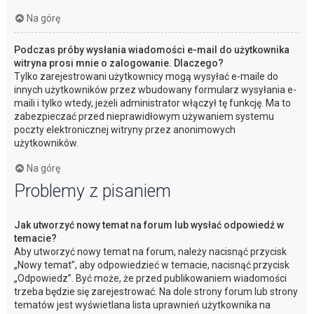
Na górę
Podczas próby wysłania wiadomości e-mail do użytkownika
witryna prosi mnie o zalogowanie. Dlaczego?
Tylko zarejestrowani użytkownicy mogą wysyłać e-maile do
innych użytkowników przez wbudowany formularz wysyłania e-
maili i tylko wtedy, jeżeli administrator włączył tę funkcję. Ma to
zabezpieczać przed nieprawidłowym używaniem systemu
poczty elektronicznej witryny przez anonimowych
użytkowników.
Na górę
Problemy z pisaniem
Jak utworzyć nowy temat na forum lub wysłać odpowiedź w
temacie?
Aby utworzyć nowy temat na forum, należy nacisnąć przycisk
„Nowy temat”, aby odpowiedzieć w temacie, nacisnąć przycisk
„Odpowiedz”. Być może, że przed publikowaniem wiadomości
trzeba będzie się zarejestrować. Na dole strony forum lub strony
tematów jest wyświetlana lista uprawnień użytkownika na