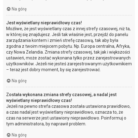
Na górę
Jest wyświetlany nieprawidłowy czas!
Możliwe, że jest wyświetlany czas z innej strefy czasowej, niż ta,
w której się znajdujesz. Jeśli tak właśnie jest, przejdź do panelu
zarządzania kontem i zmień strefę czasową, tak aby była
zgodna z twoim miejscem pobytu. Np. Europa centralna, Afryka,
czy Nowa Zelandia. Zmiana strefy czasowej, tak jak i większości
ustawień, może zostać wykonana tylko przez zarejestrowanych
użytkowników. Jeżeli nie jesteś zarejestrowanym użytkownikiem
– teraz jest dobry moment, by się zarejestrować.
Na górę
Została wykonana zmiana strefy czasowej, a nadal jest
wyświetlany nieprawidłowy czas!
Jeżeli na pewno strefa czasowa została ustawiona prawidłowo,
a czas nadal jest wyświetlany nieprawidłowo, oznacza to, że
czas na serwerze jest ustawiony nieprawidłowo. Poinformuj o
tym administratora, by naprawił problem.
Na górę