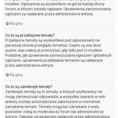
możliwe. Ogłoszenia są wyświetlane na górze każdej strony
forum, w którym zostały napisane. Uprawnienia zamieszczania
ogłoszeń są nadawane przez administratora witryny.
Na górę
Co to są przyklejone tematy?
Przyklejone tematy są wyświetlane pod ogłoszeniami na
pierwszej stronie przeglądu tematów. Często są one dość
ważne, więc należy je przeczytać, gdy tylko jest to możliwe.
Podobnie, jak uprawnienia zamieszczania ogłoszeń i globalnych
ogłoszeń, uprawnienia przyklejania tematów są nadawane
przez administratora witryny.
Na górę
Co to są zamknięte tematy?
Zamknięte tematy są to tematy, w których użytkownicy nie
mogą zamieszczać odpowiedzi, a wszystkie zawarte w nich
ankiety zostały automatycznie zakończone w momencie
zamykania tematu. Tematy mogą być zamykane z wielu
powodów i robią to moderatorzy forum lub administratorzy
witryny. Zależnie od uprawnień nadanych przez administratora