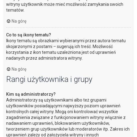
witryny użytkownik może mieć możliwość zamykania swoich
tematów.
Na górę
Co to są ikony tematu?
Ikony tematu są obrazkami wybieranymi przez autora tematu
skojarzonymi z postami – sugerują ich treść. Możliwość
korzystania z ikon tematu uzależniona jest od uprawnień
nadanych przez administratora witryny.
Na górę
Rangi użytkownika i grupy
Kim są administratorzy?
Administratorzy są użytkownikami albo też grupami
użytkowników posiadającymi najwyższy poziom uprawnień
kontrolnych całej witryny. Mogą oni kontrolować wszystkie
zagadnienia związane z funkcjonowaniem witryny włącznie z
nadawaniem uprawnień, blokowaniem użytkowników,
tworzeniem grup użytkowników lub moderatorów itp. Zakres ich
uprawnień zależy od założyciela witryny i innych