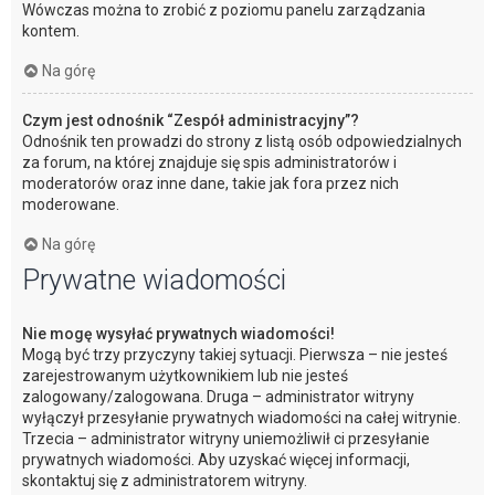
Wówczas można to zrobić z poziomu panelu zarządzania
kontem.
Na górę
Czym jest odnośnik “Zespół administracyjny”?
Odnośnik ten prowadzi do strony z listą osób odpowiedzialnych
za forum, na której znajduje się spis administratorów i
moderatorów oraz inne dane, takie jak fora przez nich
moderowane.
Na górę
Prywatne wiadomości
Nie mogę wysyłać prywatnych wiadomości!
Mogą być trzy przyczyny takiej sytuacji. Pierwsza – nie jesteś
zarejestrowanym użytkownikiem lub nie jesteś
zalogowany/zalogowana. Druga – administrator witryny
wyłączył przesyłanie prywatnych wiadomości na całej witrynie.
Trzecia – administrator witryny uniemożliwił ci przesyłanie
prywatnych wiadomości. Aby uzyskać więcej informacji,
skontaktuj się z administratorem witryny.