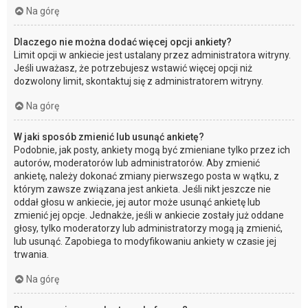
Na górę
Dlaczego nie można dodać więcej opcji ankiety?
Limit opcji w ankiecie jest ustalany przez administratora witryny.
Jeśli uważasz, że potrzebujesz wstawić więcej opcji niż
dozwolony limit, skontaktuj się z administratorem witryny.
Na górę
W jaki sposób zmienić lub usunąć ankietę?
Podobnie, jak posty, ankiety mogą być zmieniane tylko przez ich
autorów, moderatorów lub administratorów. Aby zmienić
ankietę, należy dokonać zmiany pierwszego posta w wątku, z
którym zawsze związana jest ankieta. Jeśli nikt jeszcze nie
oddał głosu w ankiecie, jej autor może usunąć ankietę lub
zmienić jej opcje. Jednakże, jeśli w ankiecie zostały już oddane
głosy, tylko moderatorzy lub administratorzy mogą ją zmienić,
lub usunąć. Zapobiega to modyfikowaniu ankiety w czasie jej
trwania.
Na górę