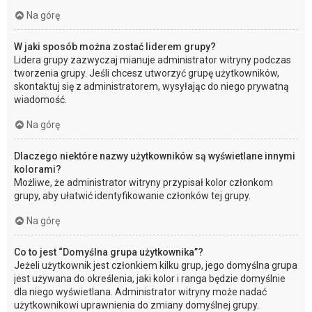
Na górę
W jaki sposób można zostać liderem grupy?
Lidera grupy zazwyczaj mianuje administrator witryny podczas
tworzenia grupy. Jeśli chcesz utworzyć grupę użytkowników,
skontaktuj się z administratorem, wysyłając do niego prywatną
wiadomość.
Na górę
Dlaczego niektóre nazwy użytkowników są wyświetlane innymi
kolorami?
Możliwe, że administrator witryny przypisał kolor członkom
grupy, aby ułatwić identyfikowanie członków tej grupy.
Na górę
Co to jest “Domyślna grupa użytkownika”?
Jeżeli użytkownik jest członkiem kilku grup, jego domyślna grupa
jest używana do określenia, jaki kolor i ranga będzie domyślnie
dla niego wyświetlana. Administrator witryny może nadać
użytkownikowi uprawnienia do zmiany domyślnej grupy.