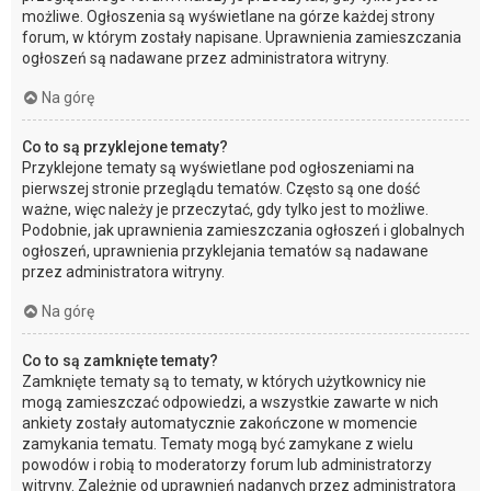
możliwe. Ogłoszenia są wyświetlane na górze każdej strony
forum, w którym zostały napisane. Uprawnienia zamieszczania
ogłoszeń są nadawane przez administratora witryny.
Na górę
Co to są przyklejone tematy?
Przyklejone tematy są wyświetlane pod ogłoszeniami na
pierwszej stronie przeglądu tematów. Często są one dość
ważne, więc należy je przeczytać, gdy tylko jest to możliwe.
Podobnie, jak uprawnienia zamieszczania ogłoszeń i globalnych
ogłoszeń, uprawnienia przyklejania tematów są nadawane
przez administratora witryny.
Na górę
Co to są zamknięte tematy?
Zamknięte tematy są to tematy, w których użytkownicy nie
mogą zamieszczać odpowiedzi, a wszystkie zawarte w nich
ankiety zostały automatycznie zakończone w momencie
zamykania tematu. Tematy mogą być zamykane z wielu
powodów i robią to moderatorzy forum lub administratorzy
witryny. Zależnie od uprawnień nadanych przez administratora