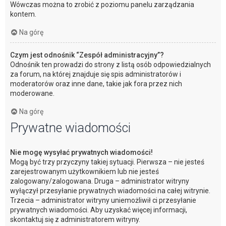
Wówczas można to zrobić z poziomu panelu zarządzania
kontem.
Na górę
Czym jest odnośnik “Zespół administracyjny”?
Odnośnik ten prowadzi do strony z listą osób odpowiedzialnych
za forum, na której znajduje się spis administratorów i
moderatorów oraz inne dane, takie jak fora przez nich
moderowane.
Na górę
Prywatne wiadomości
Nie mogę wysyłać prywatnych wiadomości!
Mogą być trzy przyczyny takiej sytuacji. Pierwsza – nie jesteś
zarejestrowanym użytkownikiem lub nie jesteś
zalogowany/zalogowana. Druga – administrator witryny
wyłączył przesyłanie prywatnych wiadomości na całej witrynie.
Trzecia – administrator witryny uniemożliwił ci przesyłanie
prywatnych wiadomości. Aby uzyskać więcej informacji,
skontaktuj się z administratorem witryny.