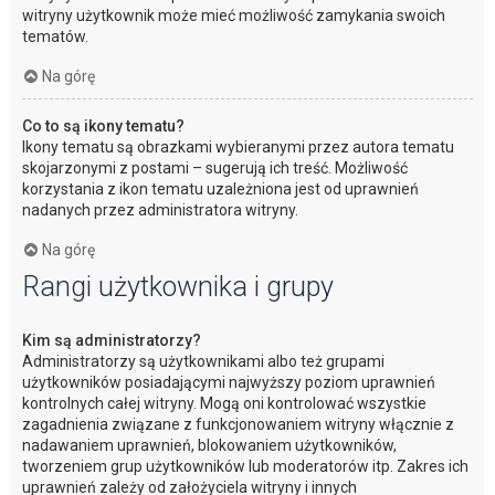
witryny użytkownik może mieć możliwość zamykania swoich
tematów.
Na górę
Co to są ikony tematu?
Ikony tematu są obrazkami wybieranymi przez autora tematu
skojarzonymi z postami – sugerują ich treść. Możliwość
korzystania z ikon tematu uzależniona jest od uprawnień
nadanych przez administratora witryny.
Na górę
Rangi użytkownika i grupy
Kim są administratorzy?
Administratorzy są użytkownikami albo też grupami
użytkowników posiadającymi najwyższy poziom uprawnień
kontrolnych całej witryny. Mogą oni kontrolować wszystkie
zagadnienia związane z funkcjonowaniem witryny włącznie z
nadawaniem uprawnień, blokowaniem użytkowników,
tworzeniem grup użytkowników lub moderatorów itp. Zakres ich
uprawnień zależy od założyciela witryny i innych