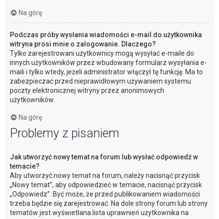
Na górę
Podczas próby wysłania wiadomości e-mail do użytkownika
witryna prosi mnie o zalogowanie. Dlaczego?
Tylko zarejestrowani użytkownicy mogą wysyłać e-maile do
innych użytkowników przez wbudowany formularz wysyłania e-
maili i tylko wtedy, jeżeli administrator włączył tę funkcję. Ma to
zabezpieczać przed nieprawidłowym używaniem systemu
poczty elektronicznej witryny przez anonimowych
użytkowników.
Na górę
Problemy z pisaniem
Jak utworzyć nowy temat na forum lub wysłać odpowiedź w
temacie?
Aby utworzyć nowy temat na forum, należy nacisnąć przycisk
„Nowy temat”, aby odpowiedzieć w temacie, nacisnąć przycisk
„Odpowiedz”. Być może, że przed publikowaniem wiadomości
trzeba będzie się zarejestrować. Na dole strony forum lub strony
tematów jest wyświetlana lista uprawnień użytkownika na