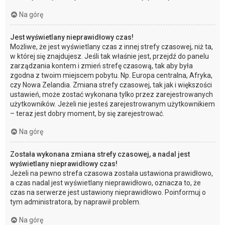
Na górę
Jest wyświetlany nieprawidłowy czas!
Możliwe, że jest wyświetlany czas z innej strefy czasowej, niż ta,
w której się znajdujesz. Jeśli tak właśnie jest, przejdź do panelu
zarządzania kontem i zmień strefę czasową, tak aby była
zgodna z twoim miejscem pobytu. Np. Europa centralna, Afryka,
czy Nowa Zelandia. Zmiana strefy czasowej, tak jak i większości
ustawień, może zostać wykonana tylko przez zarejestrowanych
użytkowników. Jeżeli nie jesteś zarejestrowanym użytkownikiem
– teraz jest dobry moment, by się zarejestrować.
Na górę
Została wykonana zmiana strefy czasowej, a nadal jest
wyświetlany nieprawidłowy czas!
Jeżeli na pewno strefa czasowa została ustawiona prawidłowo,
a czas nadal jest wyświetlany nieprawidłowo, oznacza to, że
czas na serwerze jest ustawiony nieprawidłowo. Poinformuj o
tym administratora, by naprawił problem.
Na górę