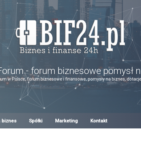
Forum - forum biznesowe pomysł n
um w Polsce, forum biznesowe i finansowe, pomysły na biznes, dotacje,
 biznes
Spółki
Marketing
Kontakt