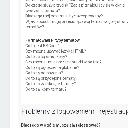
Do czego służy przycisk “Zapisz” znajdujący się w oknie
tworzenia tematu?
Dlaczego mój post musi być akceptowany?
W jaki sposób mogę przesunąć swój temat na górę stron
tematów?
Formatowanie i typy tematów
Co to jest BBCode?
Czy można używać języka HTML?
Co to są są emotikony?
Czy można umieszczać obrazki w poście?
Co to są ogłoszenia globalne?
Co to są ogłoszenia?
Co to są przyklejone tematy?
Co to są zamknięte tematy?
Co to są ikony tematu?
Problemy z logowaniem i rejestracj
Dlaczego w ogóle muszę się rejestrować?