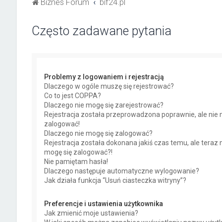
Biznes Forum
bif24.pl
Często zadawane pytania
Problemy z logowaniem i rejestracją
Dlaczego w ogóle muszę się rejestrować?
Co to jest COPPA?
Dlaczego nie mogę się zarejestrować?
Rejestracja została przeprowadzona poprawnie, ale nie 
zalogować!
Dlaczego nie mogę się zalogować?
Rejestracja została dokonana jakiś czas temu, ale teraz 
mogę się zalogować?!
Nie pamiętam hasła!
Dlaczego następuje automatyczne wylogowanie?
Jak działa funkcja “Usuń ciasteczka witryny”?
Preferencje i ustawienia użytkownika
Jak zmienić moje ustawienia?