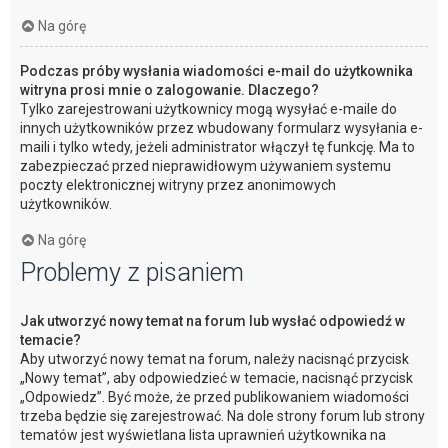
Na górę
Podczas próby wysłania wiadomości e-mail do użytkownika
witryna prosi mnie o zalogowanie. Dlaczego?
Tylko zarejestrowani użytkownicy mogą wysyłać e-maile do
innych użytkowników przez wbudowany formularz wysyłania e-
maili i tylko wtedy, jeżeli administrator włączył tę funkcję. Ma to
zabezpieczać przed nieprawidłowym używaniem systemu
poczty elektronicznej witryny przez anonimowych
użytkowników.
Na górę
Problemy z pisaniem
Jak utworzyć nowy temat na forum lub wysłać odpowiedź w
temacie?
Aby utworzyć nowy temat na forum, należy nacisnąć przycisk
„Nowy temat”, aby odpowiedzieć w temacie, nacisnąć przycisk
„Odpowiedz”. Być może, że przed publikowaniem wiadomości
trzeba będzie się zarejestrować. Na dole strony forum lub strony
tematów jest wyświetlana lista uprawnień użytkownika na