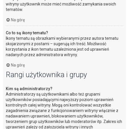
witryny użytkownik może mieć możliwość zamykania swoich
tematów.
Na górę
Co to są ikony tematu?
Ikony tematu są obrazkami wybieranymi przez autora tematu
skojarzonymi z postami – sugerują ich treść. Możliwość
korzystania z ikon tematu uzależniona jest od uprawnień
nadanych przez administratora witryny.
Na górę
Rangi użytkownika i grupy
Kim są administratorzy?
Administratorzy są użytkownikami albo też grupami
użytkowników posiadającymi najwyższy poziom uprawnień
kontrolnych całej witryny. Mogą oni kontrolować wszystkie
zagadnienia związane z funkcjonowaniem witryny włącznie z
nadawaniem uprawnień, blokowaniem użytkowników,
tworzeniem grup użytkowników lub moderatorów itp. Zakres ich
uprawnień zależy od założyciela witryny i innych