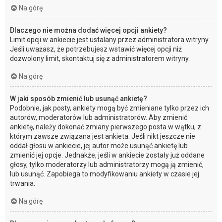
Na górę
Dlaczego nie można dodać więcej opcji ankiety?
Limit opcji w ankiecie jest ustalany przez administratora witryny.
Jeśli uważasz, że potrzebujesz wstawić więcej opcji niż
dozwolony limit, skontaktuj się z administratorem witryny.
Na górę
W jaki sposób zmienić lub usunąć ankietę?
Podobnie, jak posty, ankiety mogą być zmieniane tylko przez ich
autorów, moderatorów lub administratorów. Aby zmienić
ankietę, należy dokonać zmiany pierwszego posta w wątku, z
którym zawsze związana jest ankieta. Jeśli nikt jeszcze nie
oddał głosu w ankiecie, jej autor może usunąć ankietę lub
zmienić jej opcje. Jednakże, jeśli w ankiecie zostały już oddane
głosy, tylko moderatorzy lub administratorzy mogą ją zmienić,
lub usunąć. Zapobiega to modyfikowaniu ankiety w czasie jej
trwania.
Na górę