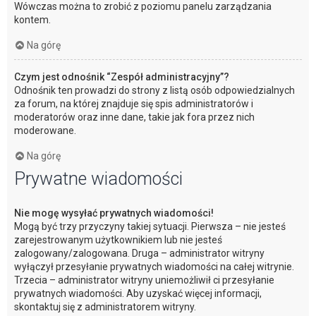
Wówczas można to zrobić z poziomu panelu zarządzania
kontem.
Na górę
Czym jest odnośnik “Zespół administracyjny”?
Odnośnik ten prowadzi do strony z listą osób odpowiedzialnych
za forum, na której znajduje się spis administratorów i
moderatorów oraz inne dane, takie jak fora przez nich
moderowane.
Na górę
Prywatne wiadomości
Nie mogę wysyłać prywatnych wiadomości!
Mogą być trzy przyczyny takiej sytuacji. Pierwsza – nie jesteś
zarejestrowanym użytkownikiem lub nie jesteś
zalogowany/zalogowana. Druga – administrator witryny
wyłączył przesyłanie prywatnych wiadomości na całej witrynie.
Trzecia – administrator witryny uniemożliwił ci przesyłanie
prywatnych wiadomości. Aby uzyskać więcej informacji,
skontaktuj się z administratorem witryny.