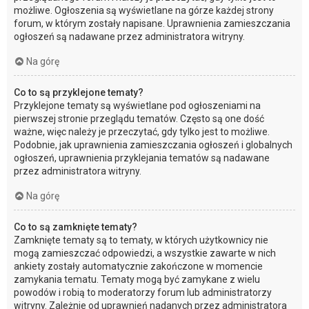
możliwe. Ogłoszenia są wyświetlane na górze każdej strony
forum, w którym zostały napisane. Uprawnienia zamieszczania
ogłoszeń są nadawane przez administratora witryny.
Na górę
Co to są przyklejone tematy?
Przyklejone tematy są wyświetlane pod ogłoszeniami na
pierwszej stronie przeglądu tematów. Często są one dość
ważne, więc należy je przeczytać, gdy tylko jest to możliwe.
Podobnie, jak uprawnienia zamieszczania ogłoszeń i globalnych
ogłoszeń, uprawnienia przyklejania tematów są nadawane
przez administratora witryny.
Na górę
Co to są zamknięte tematy?
Zamknięte tematy są to tematy, w których użytkownicy nie
mogą zamieszczać odpowiedzi, a wszystkie zawarte w nich
ankiety zostały automatycznie zakończone w momencie
zamykania tematu. Tematy mogą być zamykane z wielu
powodów i robią to moderatorzy forum lub administratorzy
witryny. Zależnie od uprawnień nadanych przez administratora