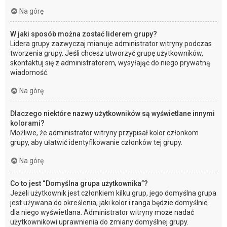
Na górę
W jaki sposób można zostać liderem grupy?
Lidera grupy zazwyczaj mianuje administrator witryny podczas
tworzenia grupy. Jeśli chcesz utworzyć grupę użytkowników,
skontaktuj się z administratorem, wysyłając do niego prywatną
wiadomość.
Na górę
Dlaczego niektóre nazwy użytkowników są wyświetlane innymi
kolorami?
Możliwe, że administrator witryny przypisał kolor członkom
grupy, aby ułatwić identyfikowanie członków tej grupy.
Na górę
Co to jest “Domyślna grupa użytkownika”?
Jeżeli użytkownik jest członkiem kilku grup, jego domyślna grupa
jest używana do określenia, jaki kolor i ranga będzie domyślnie
dla niego wyświetlana. Administrator witryny może nadać
użytkownikowi uprawnienia do zmiany domyślnej grupy.