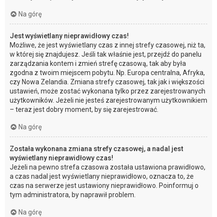
Na górę
Jest wyświetlany nieprawidłowy czas!
Możliwe, że jest wyświetlany czas z innej strefy czasowej, niż ta,
w której się znajdujesz. Jeśli tak właśnie jest, przejdź do panelu
zarządzania kontem i zmień strefę czasową, tak aby była
zgodna z twoim miejscem pobytu. Np. Europa centralna, Afryka,
czy Nowa Zelandia. Zmiana strefy czasowej, tak jak i większości
ustawień, może zostać wykonana tylko przez zarejestrowanych
użytkowników. Jeżeli nie jesteś zarejestrowanym użytkownikiem
– teraz jest dobry moment, by się zarejestrować.
Na górę
Została wykonana zmiana strefy czasowej, a nadal jest
wyświetlany nieprawidłowy czas!
Jeżeli na pewno strefa czasowa została ustawiona prawidłowo,
a czas nadal jest wyświetlany nieprawidłowo, oznacza to, że
czas na serwerze jest ustawiony nieprawidłowo. Poinformuj o
tym administratora, by naprawił problem.
Na górę