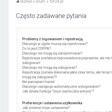
Biznes Forum
bif24.pl
Często zadawane pytania
Problemy z logowaniem i rejestracją
Dlaczego w ogóle muszę się rejestrować?
Co to jest COPPA?
Dlaczego nie mogę się zarejestrować?
Rejestracja została przeprowadzona poprawnie, ale nie 
zalogować!
Dlaczego nie mogę się zalogować?
Rejestracja została dokonana jakiś czas temu, ale teraz 
mogę się zalogować?!
Nie pamiętam hasła!
Dlaczego następuje automatyczne wylogowanie?
Jak działa funkcja “Usuń ciasteczka witryny”?
Preferencje i ustawienia użytkownika
Jak zmienić moje ustawienia?