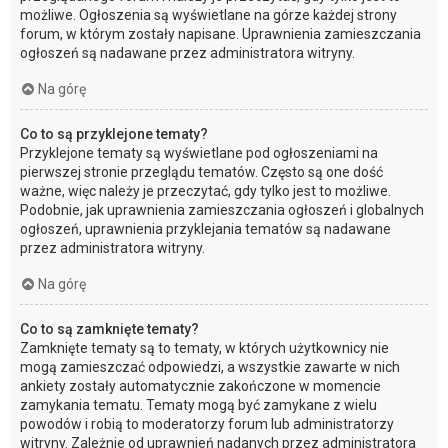
możliwe. Ogłoszenia są wyświetlane na górze każdej strony
forum, w którym zostały napisane. Uprawnienia zamieszczania
ogłoszeń są nadawane przez administratora witryny.
Na górę
Co to są przyklejone tematy?
Przyklejone tematy są wyświetlane pod ogłoszeniami na
pierwszej stronie przeglądu tematów. Często są one dość
ważne, więc należy je przeczytać, gdy tylko jest to możliwe.
Podobnie, jak uprawnienia zamieszczania ogłoszeń i globalnych
ogłoszeń, uprawnienia przyklejania tematów są nadawane
przez administratora witryny.
Na górę
Co to są zamknięte tematy?
Zamknięte tematy są to tematy, w których użytkownicy nie
mogą zamieszczać odpowiedzi, a wszystkie zawarte w nich
ankiety zostały automatycznie zakończone w momencie
zamykania tematu. Tematy mogą być zamykane z wielu
powodów i robią to moderatorzy forum lub administratorzy
witryny. Zależnie od uprawnień nadanych przez administratora