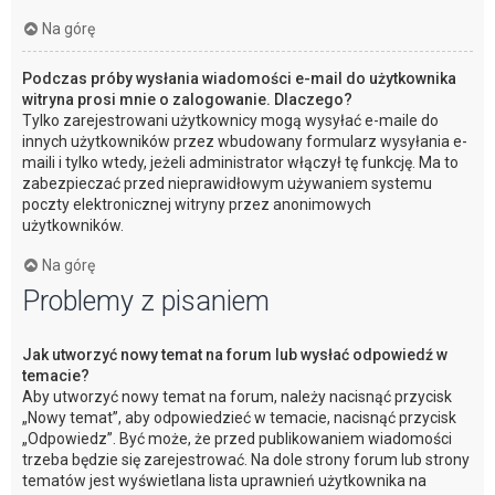
Na górę
Podczas próby wysłania wiadomości e-mail do użytkownika
witryna prosi mnie o zalogowanie. Dlaczego?
Tylko zarejestrowani użytkownicy mogą wysyłać e-maile do
innych użytkowników przez wbudowany formularz wysyłania e-
maili i tylko wtedy, jeżeli administrator włączył tę funkcję. Ma to
zabezpieczać przed nieprawidłowym używaniem systemu
poczty elektronicznej witryny przez anonimowych
użytkowników.
Na górę
Problemy z pisaniem
Jak utworzyć nowy temat na forum lub wysłać odpowiedź w
temacie?
Aby utworzyć nowy temat na forum, należy nacisnąć przycisk
„Nowy temat”, aby odpowiedzieć w temacie, nacisnąć przycisk
„Odpowiedz”. Być może, że przed publikowaniem wiadomości
trzeba będzie się zarejestrować. Na dole strony forum lub strony
tematów jest wyświetlana lista uprawnień użytkownika na