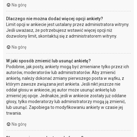
Na górę
Dlaczego nie można dodać więcej opcji ankiety?
Limit opcji w ankiecie jest ustalany przez administratora witryny.
Jeśli uważasz, że potrzebujesz wstawić więcej opcji niż
dozwolony limit, skontaktuj się z administratorem witryny.
Na górę
W jaki sposób zmienić lub usunąć ankietę?
Podobnie, jak posty, ankiety mogą być zmieniane tylko przez ich
autorów, moderatorów lub administratorów. Aby zmienić
ankietę, należy dokonać zmiany pierwszego posta w wątku, z
którym zawsze związana jest ankieta. Jeśli nikt jeszcze nie
oddał głosu w ankiecie, jej autor może usunąć ankietę lub
zmienić jej opcje. Jednakże, jeśli w ankiecie zostały już oddane
głosy, tylko moderatorzy lub administratorzy mogą ją zmienić,
lub usunąć. Zapobiega to modyfikowaniu ankiety w czasie jej
trwania.
Na górę