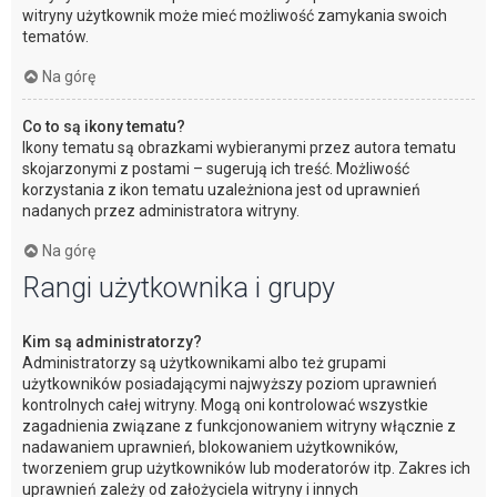
witryny użytkownik może mieć możliwość zamykania swoich
tematów.
Na górę
Co to są ikony tematu?
Ikony tematu są obrazkami wybieranymi przez autora tematu
skojarzonymi z postami – sugerują ich treść. Możliwość
korzystania z ikon tematu uzależniona jest od uprawnień
nadanych przez administratora witryny.
Na górę
Rangi użytkownika i grupy
Kim są administratorzy?
Administratorzy są użytkownikami albo też grupami
użytkowników posiadającymi najwyższy poziom uprawnień
kontrolnych całej witryny. Mogą oni kontrolować wszystkie
zagadnienia związane z funkcjonowaniem witryny włącznie z
nadawaniem uprawnień, blokowaniem użytkowników,
tworzeniem grup użytkowników lub moderatorów itp. Zakres ich
uprawnień zależy od założyciela witryny i innych