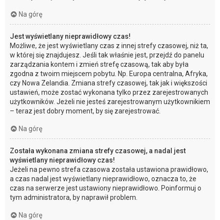
Na górę
Jest wyświetlany nieprawidłowy czas!
Możliwe, że jest wyświetlany czas z innej strefy czasowej, niż ta,
w której się znajdujesz. Jeśli tak właśnie jest, przejdź do panelu
zarządzania kontem i zmień strefę czasową, tak aby była
zgodna z twoim miejscem pobytu. Np. Europa centralna, Afryka,
czy Nowa Zelandia. Zmiana strefy czasowej, tak jak i większości
ustawień, może zostać wykonana tylko przez zarejestrowanych
użytkowników. Jeżeli nie jesteś zarejestrowanym użytkownikiem
– teraz jest dobry moment, by się zarejestrować.
Na górę
Została wykonana zmiana strefy czasowej, a nadal jest
wyświetlany nieprawidłowy czas!
Jeżeli na pewno strefa czasowa została ustawiona prawidłowo,
a czas nadal jest wyświetlany nieprawidłowo, oznacza to, że
czas na serwerze jest ustawiony nieprawidłowo. Poinformuj o
tym administratora, by naprawił problem.
Na górę