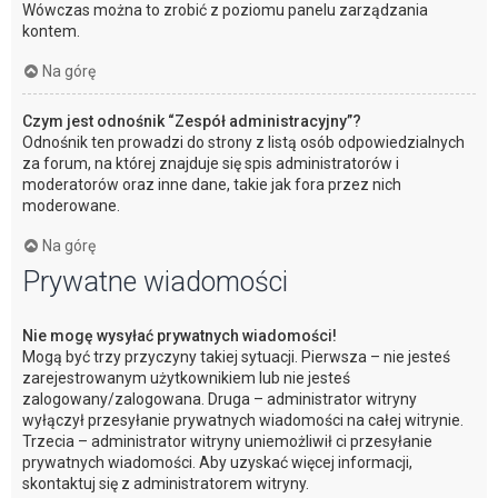
Wówczas można to zrobić z poziomu panelu zarządzania
kontem.
Na górę
Czym jest odnośnik “Zespół administracyjny”?
Odnośnik ten prowadzi do strony z listą osób odpowiedzialnych
za forum, na której znajduje się spis administratorów i
moderatorów oraz inne dane, takie jak fora przez nich
moderowane.
Na górę
Prywatne wiadomości
Nie mogę wysyłać prywatnych wiadomości!
Mogą być trzy przyczyny takiej sytuacji. Pierwsza – nie jesteś
zarejestrowanym użytkownikiem lub nie jesteś
zalogowany/zalogowana. Druga – administrator witryny
wyłączył przesyłanie prywatnych wiadomości na całej witrynie.
Trzecia – administrator witryny uniemożliwił ci przesyłanie
prywatnych wiadomości. Aby uzyskać więcej informacji,
skontaktuj się z administratorem witryny.