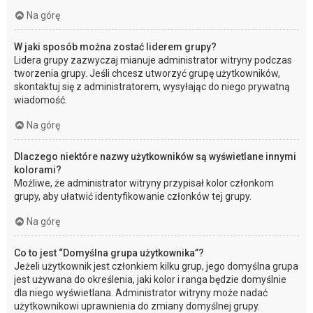
Na górę
W jaki sposób można zostać liderem grupy?
Lidera grupy zazwyczaj mianuje administrator witryny podczas
tworzenia grupy. Jeśli chcesz utworzyć grupę użytkowników,
skontaktuj się z administratorem, wysyłając do niego prywatną
wiadomość.
Na górę
Dlaczego niektóre nazwy użytkowników są wyświetlane innymi
kolorami?
Możliwe, że administrator witryny przypisał kolor członkom
grupy, aby ułatwić identyfikowanie członków tej grupy.
Na górę
Co to jest “Domyślna grupa użytkownika”?
Jeżeli użytkownik jest członkiem kilku grup, jego domyślna grupa
jest używana do określenia, jaki kolor i ranga będzie domyślnie
dla niego wyświetlana. Administrator witryny może nadać
użytkownikowi uprawnienia do zmiany domyślnej grupy.