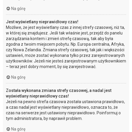
Na górę
Jest wyświetlany nieprawidłowy czas!
Możliwe, że jest wyświetlany czas z innej strefy czasowej, niż ta,
w której się znajdujesz. Jeśli tak właśnie jest, przejdź do panelu
zarządzania kontem i zmień strefę czasową, tak aby była
zgodna z twoim miejscem pobytu. Np. Europa centralna, Afryka,
czy Nowa Zelandia. Zmiana strefy czasowej, tak jak i większości
ustawień, może zostać wykonana tylko przez zarejestrowanych
użytkowników. Jeżeli nie jesteś zarejestrowanym użytkownikiem
– teraz jest dobry moment, by się zarejestrować.
Na górę
Została wykonana zmiana strefy czasowej, a nadal jest
wyświetlany nieprawidłowy czas!
Jeżeli na pewno strefa czasowa została ustawiona prawidłowo,
a czas nadal jest wyświetlany nieprawidłowo, oznacza to, że
czas na serwerze jest ustawiony nieprawidłowo. Poinformuj o
tym administratora, by naprawił problem.
Na górę