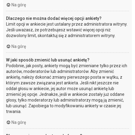
Na górę
Dlaczego nie można dodać więcej opcji ankiety?
Limit opcji w ankiecie jest ustalany przez administratora witryny.
Jeśli uważasz, że potrzebujesz wstawić więcej opcji niż
dozwolony limit, skontaktuj się z administratorem witryny.
Na górę
W jaki sposób zmienić lub usunąć ankietę?
Podobnie, jak posty, ankiety mogą być zmieniane tylko przez ich
autorów, moderatorów lub administratorów. Aby zmienić
ankietę, należy dokonać zmiany pierwszego posta w wątku, z
którym zawsze związana jest ankieta. Jeśli nikt jeszcze nie
oddał głosu w ankiecie, jej autor może usunąć ankietę lub
zmienić jej opcje. Jednakże, jeśli w ankiecie zostały już oddane
głosy, tylko moderatorzy lub administratorzy mogą ją zmienić,
lub usunąć. Zapobiega to modyfikowaniu ankiety w czasie jej
trwania.
Na górę