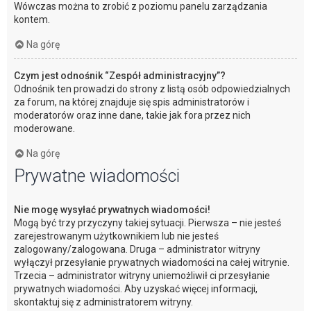
Wówczas można to zrobić z poziomu panelu zarządzania
kontem.
Na górę
Czym jest odnośnik “Zespół administracyjny”?
Odnośnik ten prowadzi do strony z listą osób odpowiedzialnych
za forum, na której znajduje się spis administratorów i
moderatorów oraz inne dane, takie jak fora przez nich
moderowane.
Na górę
Prywatne wiadomości
Nie mogę wysyłać prywatnych wiadomości!
Mogą być trzy przyczyny takiej sytuacji. Pierwsza – nie jesteś
zarejestrowanym użytkownikiem lub nie jesteś
zalogowany/zalogowana. Druga – administrator witryny
wyłączył przesyłanie prywatnych wiadomości na całej witrynie.
Trzecia – administrator witryny uniemożliwił ci przesyłanie
prywatnych wiadomości. Aby uzyskać więcej informacji,
skontaktuj się z administratorem witryny.