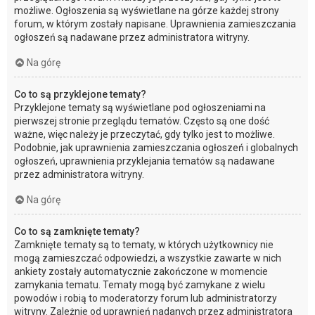
możliwe. Ogłoszenia są wyświetlane na górze każdej strony
forum, w którym zostały napisane. Uprawnienia zamieszczania
ogłoszeń są nadawane przez administratora witryny.
Na górę
Co to są przyklejone tematy?
Przyklejone tematy są wyświetlane pod ogłoszeniami na
pierwszej stronie przeglądu tematów. Często są one dość
ważne, więc należy je przeczytać, gdy tylko jest to możliwe.
Podobnie, jak uprawnienia zamieszczania ogłoszeń i globalnych
ogłoszeń, uprawnienia przyklejania tematów są nadawane
przez administratora witryny.
Na górę
Co to są zamknięte tematy?
Zamknięte tematy są to tematy, w których użytkownicy nie
mogą zamieszczać odpowiedzi, a wszystkie zawarte w nich
ankiety zostały automatycznie zakończone w momencie
zamykania tematu. Tematy mogą być zamykane z wielu
powodów i robią to moderatorzy forum lub administratorzy
witryny. Zależnie od uprawnień nadanych przez administratora