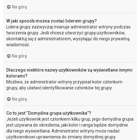
Na górę
W jaki sposób można zostać liderem grupy?
Lidera grupy zazwyczaj mianuje administrator witryny podczas
tworzenia grupy. Jeśli chcesz utworzyć grupę użytkowników,
skontaktuj się z administratorem, wysyłając do niego prywatną
wiadomość.
Na górę
Dlaczego niektóre nazwy użytkowników są wyświetlane innymi
kolorami?
Możliwe, że administrator witryny przypisał kolor członkom
grupy, aby ułatwić identyfikowanie członków tej grupy.
Na górę
Co to jest “Domyślna grupa użytkownika”?
Jeżeli użytkownik jest członkiem kilku grup, jego domyślna grupa
jest używana do określenia, jaki kolor i ranga będzie domyślnie
dla niego wyświetlana. Administrator witryny może nadać
użytkownikowi uprawnienia do zmiany domyślnej grupy.