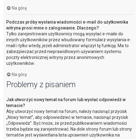
Na górę
Podczas próby wysłania wiadomości e-mail do użytkownika
witryna prosi mnie o zalogowanie. Dlaczego?
Tylko zarejestrowani użytkownicy mogą wysyłać e-maile do
innych użytkowników przez wbudowany formularz wysyłania e-
maili i tylko wtedy, jeżeli administrator włączył tę funkcję. Ma to
zabezpieczać przed nieprawidłowym używaniem systemu
poczty elektronicznej witryny przez anonimowych
użytkowników.
Na górę
Problemy z pisaniem
Jak utworzyć nowy temat na forum lub wysłać odpowiedź w
temacie?
Aby utworzyć nowy temat na forum, należy nacisnąć przycisk
„Nowy temat”, aby odpowiedzieć w temacie, nacisnąć przycisk
„Odpowiedz”. Być może, że przed publikowaniem wiadomości
trzeba będzie się zarejestrować. Na dole strony forum lub strony
tematów jest wyświetlana lista uprawnień użytkownika na