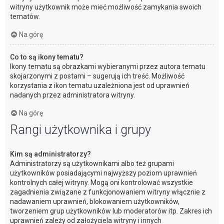
witryny użytkownik może mieć możliwość zamykania swoich
tematów.
Na górę
Co to są ikony tematu?
Ikony tematu są obrazkami wybieranymi przez autora tematu
skojarzonymi z postami – sugerują ich treść. Możliwość
korzystania z ikon tematu uzależniona jest od uprawnień
nadanych przez administratora witryny.
Na górę
Rangi użytkownika i grupy
Kim są administratorzy?
Administratorzy są użytkownikami albo też grupami
użytkowników posiadającymi najwyższy poziom uprawnień
kontrolnych całej witryny. Mogą oni kontrolować wszystkie
zagadnienia związane z funkcjonowaniem witryny włącznie z
nadawaniem uprawnień, blokowaniem użytkowników,
tworzeniem grup użytkowników lub moderatorów itp. Zakres ich
uprawnień zależy od założyciela witryny i innych