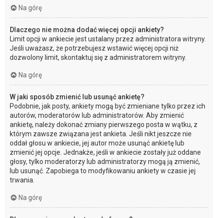
Na górę
Dlaczego nie można dodać więcej opcji ankiety?
Limit opcji w ankiecie jest ustalany przez administratora witryny.
Jeśli uważasz, że potrzebujesz wstawić więcej opcji niż
dozwolony limit, skontaktuj się z administratorem witryny.
Na górę
W jaki sposób zmienić lub usunąć ankietę?
Podobnie, jak posty, ankiety mogą być zmieniane tylko przez ich
autorów, moderatorów lub administratorów. Aby zmienić
ankietę, należy dokonać zmiany pierwszego posta w wątku, z
którym zawsze związana jest ankieta. Jeśli nikt jeszcze nie
oddał głosu w ankiecie, jej autor może usunąć ankietę lub
zmienić jej opcje. Jednakże, jeśli w ankiecie zostały już oddane
głosy, tylko moderatorzy lub administratorzy mogą ją zmienić,
lub usunąć. Zapobiega to modyfikowaniu ankiety w czasie jej
trwania.
Na górę