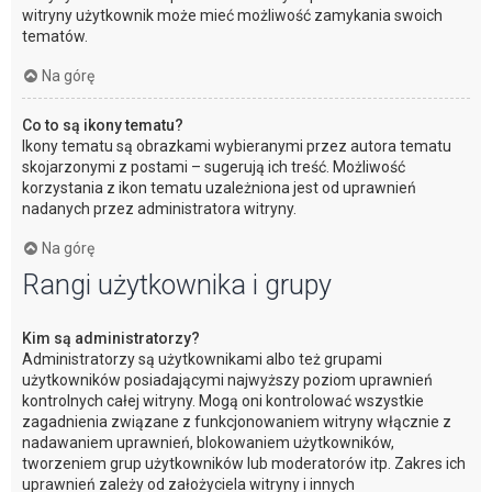
witryny użytkownik może mieć możliwość zamykania swoich
tematów.
Na górę
Co to są ikony tematu?
Ikony tematu są obrazkami wybieranymi przez autora tematu
skojarzonymi z postami – sugerują ich treść. Możliwość
korzystania z ikon tematu uzależniona jest od uprawnień
nadanych przez administratora witryny.
Na górę
Rangi użytkownika i grupy
Kim są administratorzy?
Administratorzy są użytkownikami albo też grupami
użytkowników posiadającymi najwyższy poziom uprawnień
kontrolnych całej witryny. Mogą oni kontrolować wszystkie
zagadnienia związane z funkcjonowaniem witryny włącznie z
nadawaniem uprawnień, blokowaniem użytkowników,
tworzeniem grup użytkowników lub moderatorów itp. Zakres ich
uprawnień zależy od założyciela witryny i innych