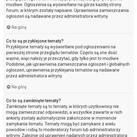
możliwe. Ogłoszenia są wyświetlane na górze każdej strony
forum, w którym zostały napisane. Uprawnienia zamieszczania
ogłoszeń są nadawane przez administratora witryny.
Na górę
Co to są przyklejone tematy?
Przyklejone tematy są wyświetlane pod ogłoszeniami na
pierwszej stronie przeglądu tematów. Często są one dość
ważne, więc należy je przeczytać, gdy tylko jest to możliwe.
Podobnie, jak uprawnienia zamieszczania ogłoszeń i globalnych
ogłoszeń, uprawnienia przyklejania tematów są nadawane
przez administratora witryny.
Na górę
Co to są zamknięte tematy?
Zamknięte tematy są to tematy, w których użytkownicy nie
mogą zamieszczać odpowiedzi, a wszystkie zawarte w nich
ankiety zostały automatycznie zakończone w momencie
zamykania tematu. Tematy mogą być zamykane z wielu
powodów i robią to moderatorzy forum lub administratorzy
witryny. Zależnie od uprawnień nadanych przez administratora