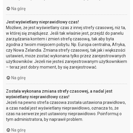
Na górę
Jest wyświetlany nieprawidłowy czas!
Możliwe, że jest wyświetlany czas z innej strefy czasowej, niż ta,
w której się znajdujesz. Jeśli tak właśnie jest, przejdź do panelu
zarządzania kontem i zmień strefę czasową, tak aby była
zgodna z twoim miejscem pobytu. Np. Europa centralna, Afryka,
czy Nowa Zelandia. Zmiana strefy czasowej, tak jak i większości
ustawień, może zostać wykonana tylko przez zarejestrowanych
użytkowników. Jeżeli nie jesteś zarejestrowanym użytkownikiem
– teraz jest dobry moment, by się zarejestrować.
Na górę
Została wykonana zmiana strefy czasowej, a nadal jest
wyświetlany nieprawidłowy czas!
Jeżeli na pewno strefa czasowa została ustawiona prawidłowo,
a czas nadal jest wyświetlany nieprawidłowo, oznacza to, że
czas na serwerze jest ustawiony nieprawidłowo. Poinformuj o
tym administratora, by naprawił problem.
Na górę