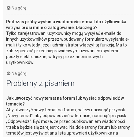
Na górę
Podczas próby wysłania wiadomości e-mail do użytkownika
witryna prosi mnie o zalogowanie. Dlaczego?
Tylko zarejestrowani użytkownicy mogą wysyłać e-maile do
innych użytkowników przez wbudowany formularz wysyłania e-
maili i tylko wtedy, jeżeli administrator włączył tę funkcję. Ma to
zabezpieczać przed nieprawidłowym używaniem systemu
poczty elektronicznej witryny przez anonimowych
użytkowników.
Na górę
Problemy z pisaniem
Jak utworzyć nowy temat na forum lub wysłać odpowiedź w
temacie?
Aby utworzyć nowy temat na forum, należy nacisnąć przycisk
„Nowy temat”, aby odpowiedzieć w temacie, nacisnąć przycisk
„Odpowiedz”. Być może, że przed publikowaniem wiadomości
trzeba będzie się zarejestrować. Na dole strony forum lub strony
tematów jest wyświetlana lista uprawnień użytkownika na