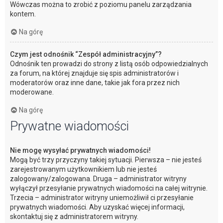
Wówczas można to zrobić z poziomu panelu zarządzania
kontem.
Na górę
Czym jest odnośnik “Zespół administracyjny”?
Odnośnik ten prowadzi do strony z listą osób odpowiedzialnych
za forum, na której znajduje się spis administratorów i
moderatorów oraz inne dane, takie jak fora przez nich
moderowane.
Na górę
Prywatne wiadomości
Nie mogę wysyłać prywatnych wiadomości!
Mogą być trzy przyczyny takiej sytuacji. Pierwsza – nie jesteś
zarejestrowanym użytkownikiem lub nie jesteś
zalogowany/zalogowana. Druga – administrator witryny
wyłączył przesyłanie prywatnych wiadomości na całej witrynie.
Trzecia – administrator witryny uniemożliwił ci przesyłanie
prywatnych wiadomości. Aby uzyskać więcej informacji,
skontaktuj się z administratorem witryny.