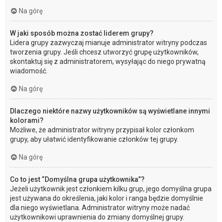
Na górę
W jaki sposób można zostać liderem grupy?
Lidera grupy zazwyczaj mianuje administrator witryny podczas
tworzenia grupy. Jeśli chcesz utworzyć grupę użytkowników,
skontaktuj się z administratorem, wysyłając do niego prywatną
wiadomość.
Na górę
Dlaczego niektóre nazwy użytkowników są wyświetlane innymi
kolorami?
Możliwe, że administrator witryny przypisał kolor członkom
grupy, aby ułatwić identyfikowanie członków tej grupy.
Na górę
Co to jest “Domyślna grupa użytkownika”?
Jeżeli użytkownik jest członkiem kilku grup, jego domyślna grupa
jest używana do określenia, jaki kolor i ranga będzie domyślnie
dla niego wyświetlana. Administrator witryny może nadać
użytkownikowi uprawnienia do zmiany domyślnej grupy.