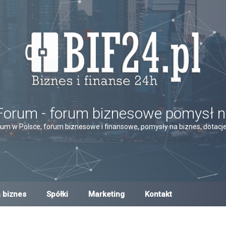
Forum - forum biznesowe pomysł n
um w Polsce, forum biznesowe i finansowe, pomysły na biznes, dotacje,
 biznes
Spółki
Marketing
Kontakt