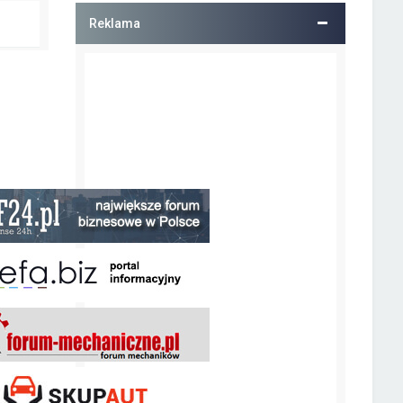
Reklama