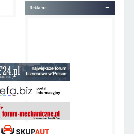
Reklama