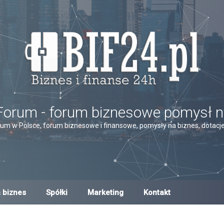
Forum - forum biznesowe pomysł n
um w Polsce, forum biznesowe i finansowe, pomysły na biznes, dotacje,
 biznes
Spółki
Marketing
Kontakt