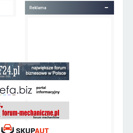
Reklama