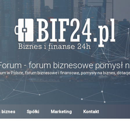
Forum - forum biznesowe pomysł n
um w Polsce, forum biznesowe i finansowe, pomysły na biznes, dotacje,
 biznes
Spółki
Marketing
Kontakt