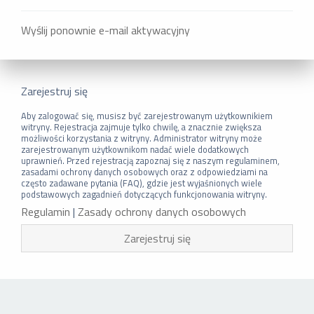
Wyślij ponownie e-mail aktywacyjny
Zarejestruj się
Aby zalogować się, musisz być zarejestrowanym użytkownikiem
witryny. Rejestracja zajmuje tylko chwilę, a znacznie zwiększa
możliwości korzystania z witryny. Administrator witryny może
zarejestrowanym użytkownikom nadać wiele dodatkowych
uprawnień. Przed rejestracją zapoznaj się z naszym regulaminem,
zasadami ochrony danych osobowych oraz z odpowiedziami na
często zadawane pytania (FAQ), gdzie jest wyjaśnionych wiele
podstawowych zagadnień dotyczących funkcjonowania witryny.
Regulamin
|
Zasady ochrony danych osobowych
Zarejestruj się