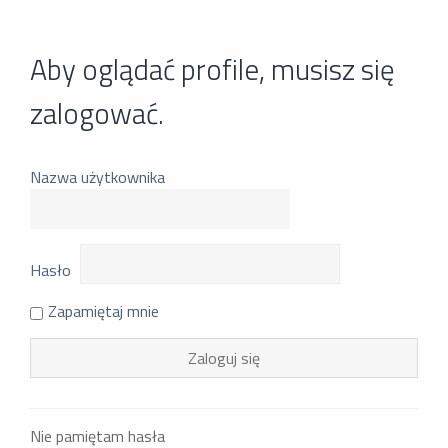
Aby oglądać profile, musisz się
zalogować.
Nazwa użytkownika
Hasło
Zapamiętaj mnie
Nie pamiętam hasła