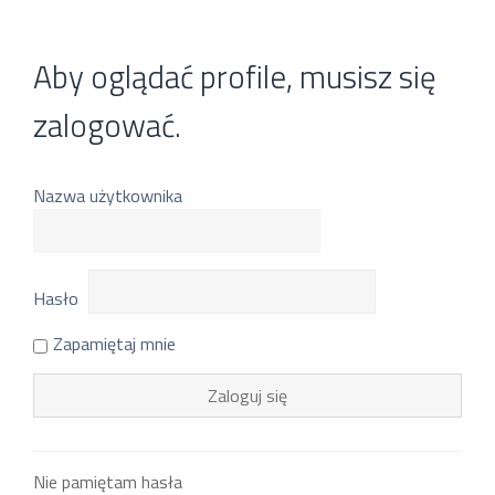
Aby oglądać profile, musisz się
zalogować.
Nazwa użytkownika
Hasło
Zapamiętaj mnie
Nie pamiętam hasła