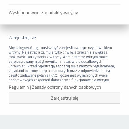
Wyślij ponownie e-mail aktywacyjny
Zarejestruj się
Aby zalogować się, musisz być zarejestrowanym użytkownikiem
witryny. Rejestracja zajmuje tylko chwilę, a znacznie zwiększa
możliwości korzystania z witryny. Administrator witryny może
zarejestrowanym użytkownikom nadać wiele dodatkowych
uprawnień. Przed rejestracją zapoznaj się z naszym regulaminem,
zasadami ochrony danych osobowych oraz z odpowiedziami na
często zadawane pytania (FAQ), gdzie jest wyjaśnionych wiele
podstawowych zagadnień dotyczących funkcjonowania witryny.
Regulamin
|
Zasady ochrony danych osobowych
Zarejestruj się