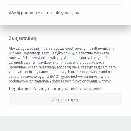
Wyślij ponownie e-mail aktywacyjny
Zarejestruj się
Aby zalogować się, musisz być zarejestrowanym użytkownikiem
witryny. Rejestracja zajmuje tylko chwilę, a znacznie zwiększa
możliwości korzystania z witryny. Administrator witryny może
zarejestrowanym użytkownikom nadać wiele dodatkowych
uprawnień. Przed rejestracją zapoznaj się z naszym regulaminem,
zasadami ochrony danych osobowych oraz z odpowiedziami na
często zadawane pytania (FAQ), gdzie jest wyjaśnionych wiele
podstawowych zagadnień dotyczących funkcjonowania witryny.
Regulamin
|
Zasady ochrony danych osobowych
Zarejestruj się