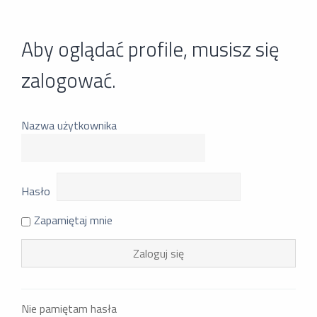
Aby oglądać profile, musisz się
zalogować.
Nazwa użytkownika
Hasło
Zapamiętaj mnie
Nie pamiętam hasła