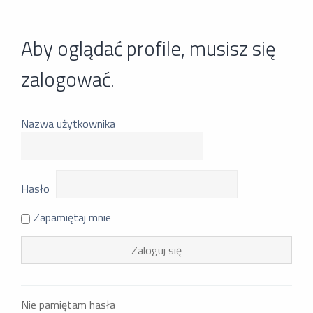
Aby oglądać profile, musisz się
zalogować.
Nazwa użytkownika
Hasło
Zapamiętaj mnie
Nie pamiętam hasła