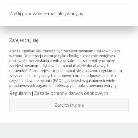
Wyślij ponownie e-mail aktywacyjny
Zarejestruj się
Aby zalogować się, musisz być zarejestrowanym użytkownikiem
witryny. Rejestracja zajmuje tylko chwilę, a znacznie zwiększa
możliwości korzystania z witryny. Administrator witryny może
zarejestrowanym użytkownikom nadać wiele dodatkowych
uprawnień. Przed rejestracją zapoznaj się z naszym regulaminem,
zasadami ochrony danych osobowych oraz z odpowiedziami na
często zadawane pytania (FAQ), gdzie jest wyjaśnionych wiele
podstawowych zagadnień dotyczących funkcjonowania witryny.
Regulamin
|
Zasady ochrony danych osobowych
Zarejestruj się