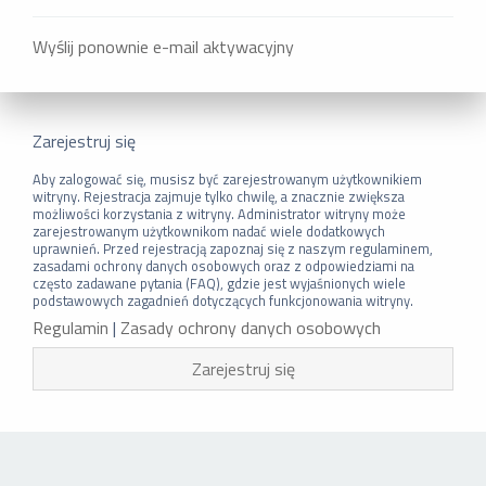
Wyślij ponownie e-mail aktywacyjny
Zarejestruj się
Aby zalogować się, musisz być zarejestrowanym użytkownikiem
witryny. Rejestracja zajmuje tylko chwilę, a znacznie zwiększa
możliwości korzystania z witryny. Administrator witryny może
zarejestrowanym użytkownikom nadać wiele dodatkowych
uprawnień. Przed rejestracją zapoznaj się z naszym regulaminem,
zasadami ochrony danych osobowych oraz z odpowiedziami na
często zadawane pytania (FAQ), gdzie jest wyjaśnionych wiele
podstawowych zagadnień dotyczących funkcjonowania witryny.
Regulamin
|
Zasady ochrony danych osobowych
Zarejestruj się