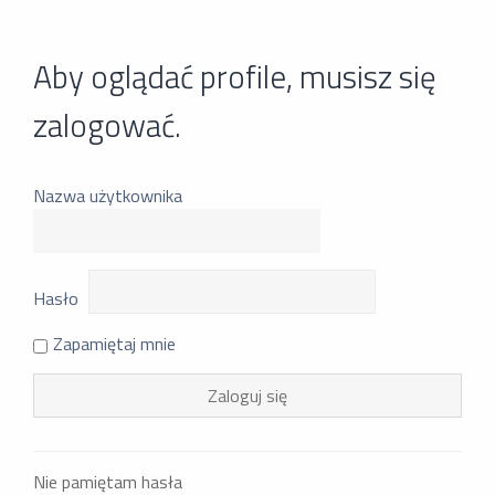
Aby oglądać profile, musisz się
zalogować.
Nazwa użytkownika
Hasło
Zapamiętaj mnie
Nie pamiętam hasła