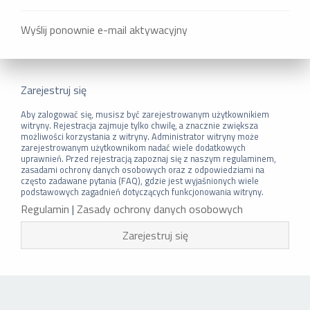
Wyślij ponownie e-mail aktywacyjny
Zarejestruj się
Aby zalogować się, musisz być zarejestrowanym użytkownikiem
witryny. Rejestracja zajmuje tylko chwilę, a znacznie zwiększa
możliwości korzystania z witryny. Administrator witryny może
zarejestrowanym użytkownikom nadać wiele dodatkowych
uprawnień. Przed rejestracją zapoznaj się z naszym regulaminem,
zasadami ochrony danych osobowych oraz z odpowiedziami na
często zadawane pytania (FAQ), gdzie jest wyjaśnionych wiele
podstawowych zagadnień dotyczących funkcjonowania witryny.
Regulamin
|
Zasady ochrony danych osobowych
Zarejestruj się