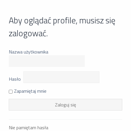
Aby oglądać profile, musisz się
zalogować.
Nazwa użytkownika
Hasło
Zapamiętaj mnie
Nie pamiętam hasła