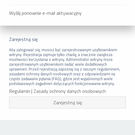
Wyślij ponownie e-mail aktywacyjny
Zarejestruj się
Aby zalogować się, musisz być zarejestrowanym użytkownikiem
witryny. Rejestracja zajmuje tylko chwilę, a znacznie zwiększa
możliwości korzystania z witryny. Administrator witryny może
zarejestrowanym użytkownikom nadać wiele dodatkowych
uprawnień. Przed rejestracją zapoznaj się z naszym regulaminem,
zasadami ochrony danych osobowych oraz z odpowiedziami na
często zadawane pytania (FAQ), gdzie jest wyjaśnionych wiele
podstawowych zagadnień dotyczących funkcjonowania witryny.
Regulamin
|
Zasady ochrony danych osobowych
Zarejestruj się