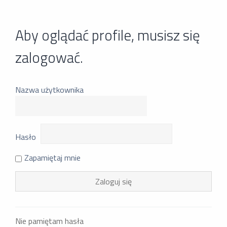
Aby oglądać profile, musisz się
zalogować.
Nazwa użytkownika
Hasło
Zapamiętaj mnie
Nie pamiętam hasła