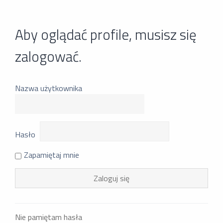
Aby oglądać profile, musisz się
zalogować.
Nazwa użytkownika
Hasło
Zapamiętaj mnie
Nie pamiętam hasła