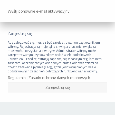
Wyślij ponownie e-mail aktywacyjny
Zarejestruj się
Aby zalogować się, musisz być zarejestrowanym użytkownikiem
witryny. Rejestracja zajmuje tylko chwilę, a znacznie zwiększa
możliwości korzystania z witryny. Administrator witryny może
zarejestrowanym użytkownikom nadać wiele dodatkowych
uprawnień. Przed rejestracją zapoznaj się z naszym regulaminem,
zasadami ochrony danych osobowych oraz z odpowiedziami na
często zadawane pytania (FAQ), gdzie jest wyjaśnionych wiele
podstawowych zagadnień dotyczących funkcjonowania witryny.
Regulamin
|
Zasady ochrony danych osobowych
Zarejestruj się