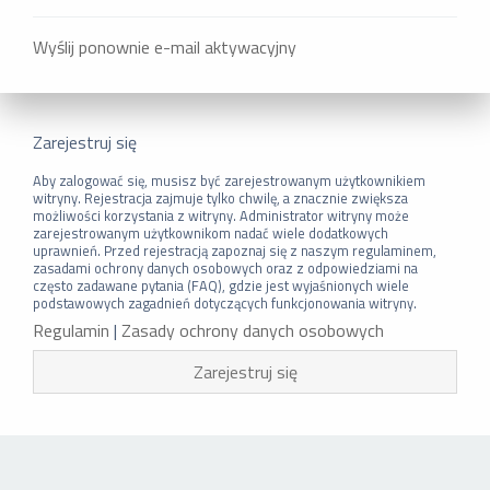
Wyślij ponownie e-mail aktywacyjny
Zarejestruj się
Aby zalogować się, musisz być zarejestrowanym użytkownikiem
witryny. Rejestracja zajmuje tylko chwilę, a znacznie zwiększa
możliwości korzystania z witryny. Administrator witryny może
zarejestrowanym użytkownikom nadać wiele dodatkowych
uprawnień. Przed rejestracją zapoznaj się z naszym regulaminem,
zasadami ochrony danych osobowych oraz z odpowiedziami na
często zadawane pytania (FAQ), gdzie jest wyjaśnionych wiele
podstawowych zagadnień dotyczących funkcjonowania witryny.
Regulamin
|
Zasady ochrony danych osobowych
Zarejestruj się