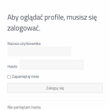
Aby oglądać profile, musisz się
zalogować.
Nazwa użytkownika
Hasło
Zapamiętaj mnie
Nie pamiętam hasła