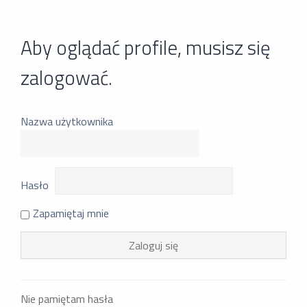
Aby oglądać profile, musisz się
zalogować.
Nazwa użytkownika
Hasło
Zapamiętaj mnie
Nie pamiętam hasła