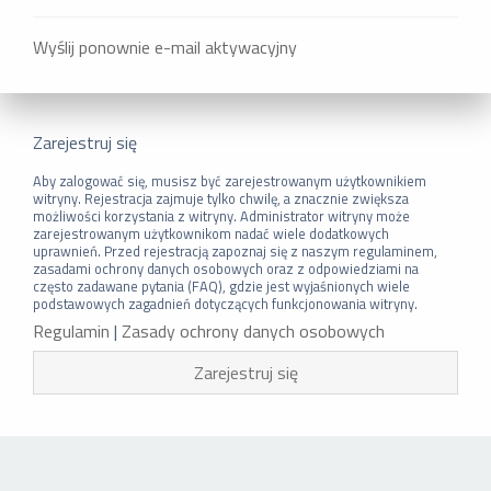
Wyślij ponownie e-mail aktywacyjny
Zarejestruj się
Aby zalogować się, musisz być zarejestrowanym użytkownikiem
witryny. Rejestracja zajmuje tylko chwilę, a znacznie zwiększa
możliwości korzystania z witryny. Administrator witryny może
zarejestrowanym użytkownikom nadać wiele dodatkowych
uprawnień. Przed rejestracją zapoznaj się z naszym regulaminem,
zasadami ochrony danych osobowych oraz z odpowiedziami na
często zadawane pytania (FAQ), gdzie jest wyjaśnionych wiele
podstawowych zagadnień dotyczących funkcjonowania witryny.
Regulamin
|
Zasady ochrony danych osobowych
Zarejestruj się