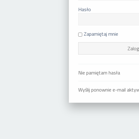
Hasło
Zapamiętaj mnie
Nie pamiętam hasła
Wyślij ponownie e-mail akty