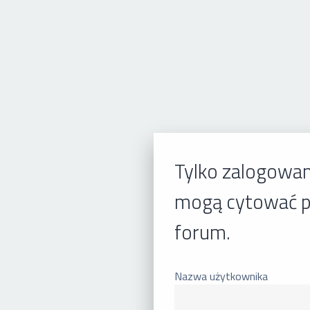
Tylko zalogowan
mogą cytować p
forum.
Nazwa użytkownika