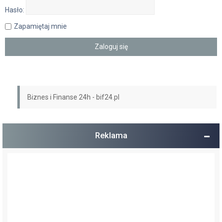
Hasło:
Zapamiętaj mnie
Biznes i Finanse 24h - bif24.pl
Reklama