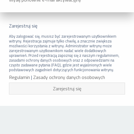
Zarejestruj się
Aby zalogować się, musisz być zarejestrowanym użytkownikiem
witryny. Rejestracja zajmuje tylko chwilę, a znacznie zwiększa
możliwości korzystania z witryny. Administrator witryny może
zarejestrowanym użytkownikom nadać wiele dodatkowych
uprawnień. Przed rejestracją zapoznaj się z naszym regulaminem,
zasadami ochrony danych osobowych oraz z odpowiedziami na
często zadawane pytania (FAQ), gdzie jest wyjaśnionych wiele
podstawowych zagadnień dotyczących funkcjonowania witryny.
Regulamin
|
Zasady ochrony danych osobowych
Zarejestruj się