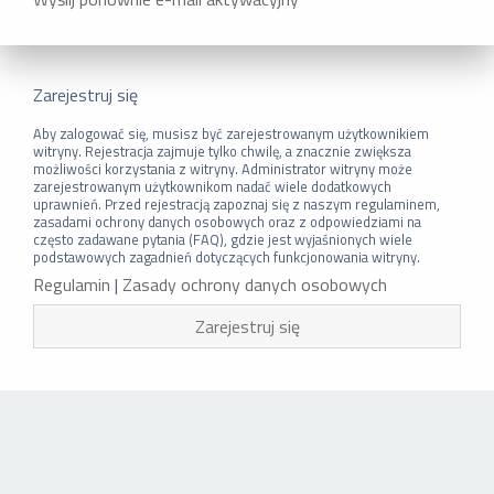
Zarejestruj się
Aby zalogować się, musisz być zarejestrowanym użytkownikiem
witryny. Rejestracja zajmuje tylko chwilę, a znacznie zwiększa
możliwości korzystania z witryny. Administrator witryny może
zarejestrowanym użytkownikom nadać wiele dodatkowych
uprawnień. Przed rejestracją zapoznaj się z naszym regulaminem,
zasadami ochrony danych osobowych oraz z odpowiedziami na
często zadawane pytania (FAQ), gdzie jest wyjaśnionych wiele
podstawowych zagadnień dotyczących funkcjonowania witryny.
Regulamin
|
Zasady ochrony danych osobowych
Zarejestruj się