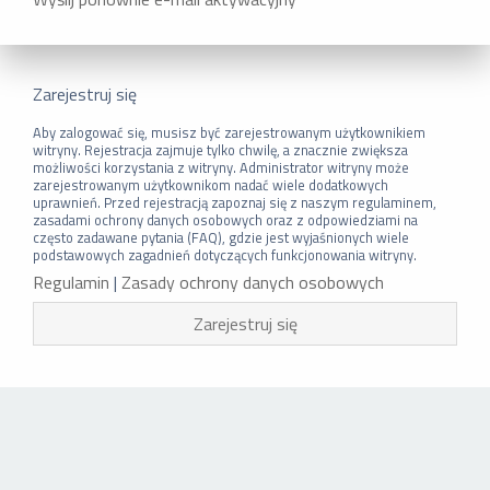
Zarejestruj się
Aby zalogować się, musisz być zarejestrowanym użytkownikiem
witryny. Rejestracja zajmuje tylko chwilę, a znacznie zwiększa
możliwości korzystania z witryny. Administrator witryny może
zarejestrowanym użytkownikom nadać wiele dodatkowych
uprawnień. Przed rejestracją zapoznaj się z naszym regulaminem,
zasadami ochrony danych osobowych oraz z odpowiedziami na
często zadawane pytania (FAQ), gdzie jest wyjaśnionych wiele
podstawowych zagadnień dotyczących funkcjonowania witryny.
Regulamin
|
Zasady ochrony danych osobowych
Zarejestruj się