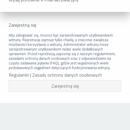
Zarejestruj się
Aby zalogować się, musisz być zarejestrowanym użytkownikiem
witryny. Rejestracja zajmuje tylko chwilę, a znacznie zwiększa
możliwości korzystania z witryny. Administrator witryny może
zarejestrowanym użytkownikom nadać wiele dodatkowych
uprawnień. Przed rejestracją zapoznaj się z naszym regulaminem,
zasadami ochrony danych osobowych oraz z odpowiedziami na
często zadawane pytania (FAQ), gdzie jest wyjaśnionych wiele
podstawowych zagadnień dotyczących funkcjonowania witryny.
Regulamin
|
Zasady ochrony danych osobowych
Zarejestruj się