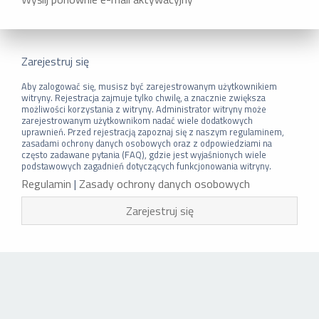
Zarejestruj się
Aby zalogować się, musisz być zarejestrowanym użytkownikiem
witryny. Rejestracja zajmuje tylko chwilę, a znacznie zwiększa
możliwości korzystania z witryny. Administrator witryny może
zarejestrowanym użytkownikom nadać wiele dodatkowych
uprawnień. Przed rejestracją zapoznaj się z naszym regulaminem,
zasadami ochrony danych osobowych oraz z odpowiedziami na
często zadawane pytania (FAQ), gdzie jest wyjaśnionych wiele
podstawowych zagadnień dotyczących funkcjonowania witryny.
Regulamin
|
Zasady ochrony danych osobowych
Zarejestruj się