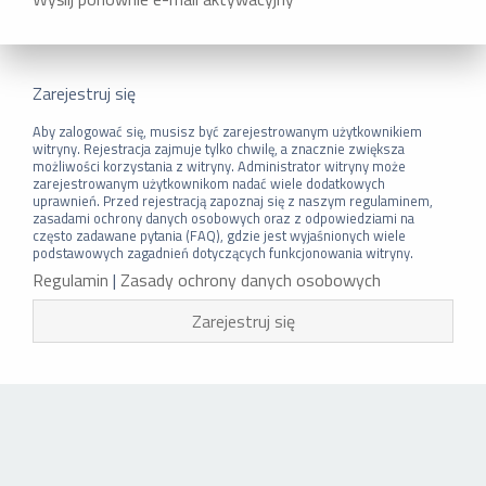
Zarejestruj się
Aby zalogować się, musisz być zarejestrowanym użytkownikiem
witryny. Rejestracja zajmuje tylko chwilę, a znacznie zwiększa
możliwości korzystania z witryny. Administrator witryny może
zarejestrowanym użytkownikom nadać wiele dodatkowych
uprawnień. Przed rejestracją zapoznaj się z naszym regulaminem,
zasadami ochrony danych osobowych oraz z odpowiedziami na
często zadawane pytania (FAQ), gdzie jest wyjaśnionych wiele
podstawowych zagadnień dotyczących funkcjonowania witryny.
Regulamin
|
Zasady ochrony danych osobowych
Zarejestruj się