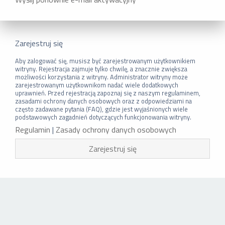
Zarejestruj się
Aby zalogować się, musisz być zarejestrowanym użytkownikiem
witryny. Rejestracja zajmuje tylko chwilę, a znacznie zwiększa
możliwości korzystania z witryny. Administrator witryny może
zarejestrowanym użytkownikom nadać wiele dodatkowych
uprawnień. Przed rejestracją zapoznaj się z naszym regulaminem,
zasadami ochrony danych osobowych oraz z odpowiedziami na
często zadawane pytania (FAQ), gdzie jest wyjaśnionych wiele
podstawowych zagadnień dotyczących funkcjonowania witryny.
Regulamin
|
Zasady ochrony danych osobowych
Zarejestruj się