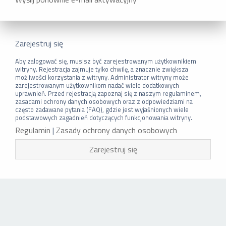
Zarejestruj się
Aby zalogować się, musisz być zarejestrowanym użytkownikiem
witryny. Rejestracja zajmuje tylko chwilę, a znacznie zwiększa
możliwości korzystania z witryny. Administrator witryny może
zarejestrowanym użytkownikom nadać wiele dodatkowych
uprawnień. Przed rejestracją zapoznaj się z naszym regulaminem,
zasadami ochrony danych osobowych oraz z odpowiedziami na
często zadawane pytania (FAQ), gdzie jest wyjaśnionych wiele
podstawowych zagadnień dotyczących funkcjonowania witryny.
Regulamin
|
Zasady ochrony danych osobowych
Zarejestruj się