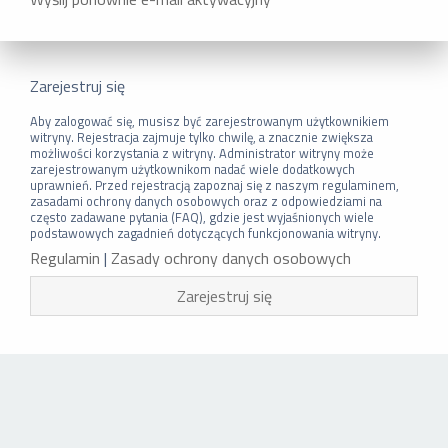
Zarejestruj się
Aby zalogować się, musisz być zarejestrowanym użytkownikiem
witryny. Rejestracja zajmuje tylko chwilę, a znacznie zwiększa
możliwości korzystania z witryny. Administrator witryny może
zarejestrowanym użytkownikom nadać wiele dodatkowych
uprawnień. Przed rejestracją zapoznaj się z naszym regulaminem,
zasadami ochrony danych osobowych oraz z odpowiedziami na
często zadawane pytania (FAQ), gdzie jest wyjaśnionych wiele
podstawowych zagadnień dotyczących funkcjonowania witryny.
Regulamin
|
Zasady ochrony danych osobowych
Zarejestruj się