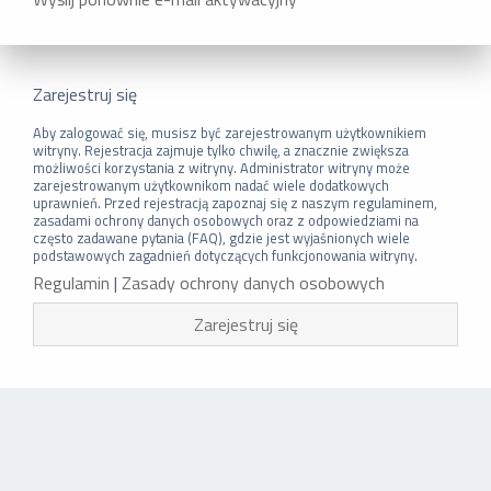
Zarejestruj się
Aby zalogować się, musisz być zarejestrowanym użytkownikiem
witryny. Rejestracja zajmuje tylko chwilę, a znacznie zwiększa
możliwości korzystania z witryny. Administrator witryny może
zarejestrowanym użytkownikom nadać wiele dodatkowych
uprawnień. Przed rejestracją zapoznaj się z naszym regulaminem,
zasadami ochrony danych osobowych oraz z odpowiedziami na
często zadawane pytania (FAQ), gdzie jest wyjaśnionych wiele
podstawowych zagadnień dotyczących funkcjonowania witryny.
Regulamin
|
Zasady ochrony danych osobowych
Zarejestruj się