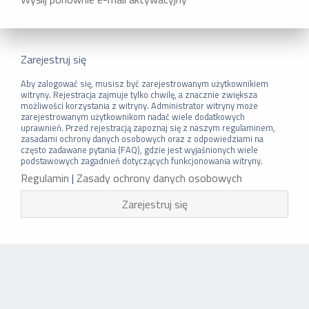
Zarejestruj się
Aby zalogować się, musisz być zarejestrowanym użytkownikiem
witryny. Rejestracja zajmuje tylko chwilę, a znacznie zwiększa
możliwości korzystania z witryny. Administrator witryny może
zarejestrowanym użytkownikom nadać wiele dodatkowych
uprawnień. Przed rejestracją zapoznaj się z naszym regulaminem,
zasadami ochrony danych osobowych oraz z odpowiedziami na
często zadawane pytania (FAQ), gdzie jest wyjaśnionych wiele
podstawowych zagadnień dotyczących funkcjonowania witryny.
Regulamin
|
Zasady ochrony danych osobowych
Zarejestruj się