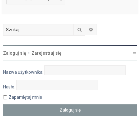
Szukaj
Wyszukiwanie zaawan
Zaloguj się
•
Zarejestruj się
Nazwa użytkownika:
Hasło:
Zapamiętaj mnie