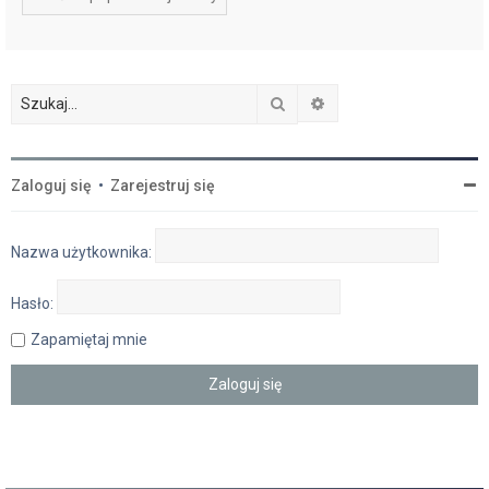
Szukaj
Wyszukiwanie zaawan
Zaloguj się
•
Zarejestruj się
Nazwa użytkownika:
Hasło:
Zapamiętaj mnie