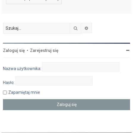
Szukaj
Wyszukiwanie zaawan
Zaloguj się
•
Zarejestruj się
Nazwa użytkownika:
Hasło:
Zapamiętaj mnie