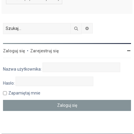
Szukaj
Wyszukiwanie zaawan
Zaloguj się
•
Zarejestruj się
Nazwa użytkownika:
Hasło:
Zapamiętaj mnie