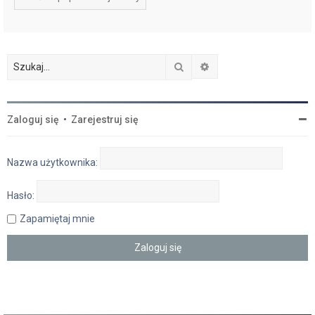
Szukaj
Wyszukiwanie zaawan
Zaloguj się
•
Zarejestruj się
Nazwa użytkownika:
Hasło:
Zapamiętaj mnie