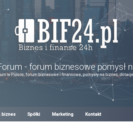
Forum - forum biznesowe pomysł n
um w Polsce, forum biznesowe i finansowe, pomysły na biznes, dotacje,
 biznes
Spółki
Marketing
Kontakt