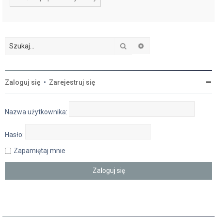
Szukaj
Wyszukiwanie zaawan
Zaloguj się
•
Zarejestruj się
Nazwa użytkownika:
Hasło:
Zapamiętaj mnie