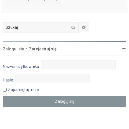
Szukaj
Wyszukiwanie zaawan
Zaloguj się
•
Zarejestruj się
Nazwa użytkownika:
Hasło:
Zapamiętaj mnie