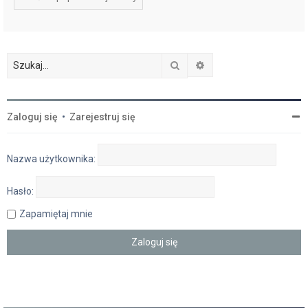
Szukaj
Wyszukiwanie zaawan
Zaloguj się
•
Zarejestruj się
Nazwa użytkownika:
Hasło:
Zapamiętaj mnie