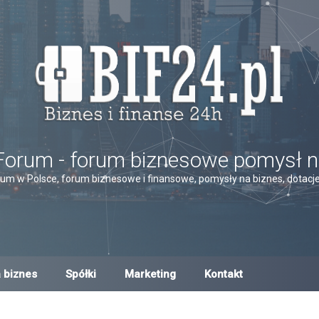
Forum - forum biznesowe pomysł n
um w Polsce, forum biznesowe i finansowe, pomysły na biznes, dotacje,
 biznes
Spółki
Marketing
Kontakt