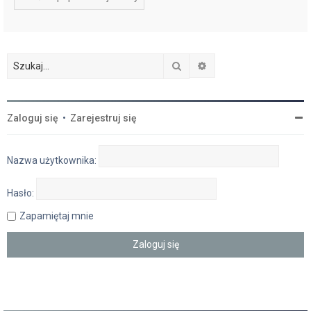
Szukaj
Wyszukiwanie zaawan
Zaloguj się
•
Zarejestruj się
Nazwa użytkownika:
Hasło:
Zapamiętaj mnie