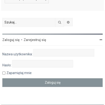
Szukaj
Wyszukiwanie zaawan
Zaloguj się
•
Zarejestruj się
Nazwa użytkownika:
Hasło:
Zapamiętaj mnie