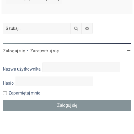
Szukaj
Wyszukiwanie zaawan
Zaloguj się
•
Zarejestruj się
Nazwa użytkownika:
Hasło:
Zapamiętaj mnie