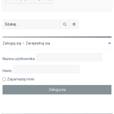
Szukaj
Wyszukiwanie zaawan
Zaloguj się
•
Zarejestruj się
Nazwa użytkownika:
Hasło:
Zapamiętaj mnie