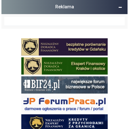
Reklama